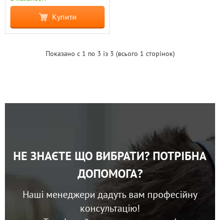
Купити
Показано с 1 по 3 із 3 (всього 1 сторінок)
НЕ ЗНАЄТЕ ЩО ВИБРАТИ? ПОТРІБНА
ДОПОМОГА?
Наші менеджери дадуть вам професійну
консультацію!