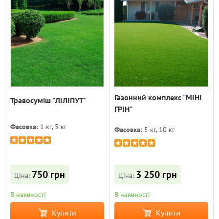
Газонний комплекс "МІНІ
Травосуміш "ЛІЛІПУТ"
ГРІН"
Фасовка:
1 кг, 5 кг
Фасовка:
5 кг, 10 кг
750 грн
3 250 грн
Ціна:
Ціна:
В наявності
В наявності
Купити
Купити