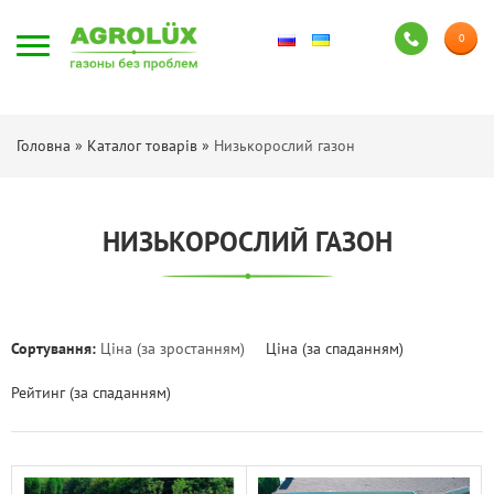
0
Головна
»
Каталог товарів
»
Низькорослий газон
НИЗЬКОРОСЛИЙ ГАЗОН
Сортування:
Ціна (за зростанням)
Ціна (за спаданням)
Рейтинг (за спаданням)