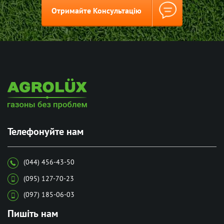
Отримайте Консультацію
Телефонуйте нам
(044) 456-43-50
(095) 127-70-23
(097) 185-06-03
Пишіть нам