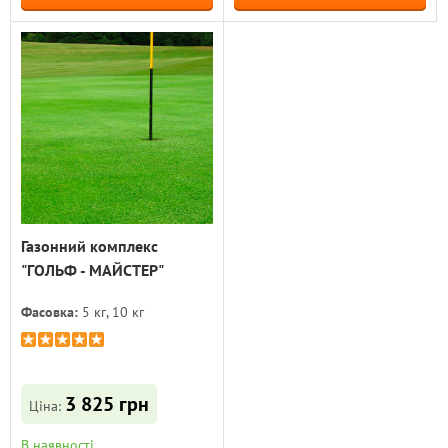
Газонний комплекс
"ГОЛЬФ - МАЙСТЕР"
Фасовка:
5 кг, 10 кг
3 825 грн
Ціна:
В наявності